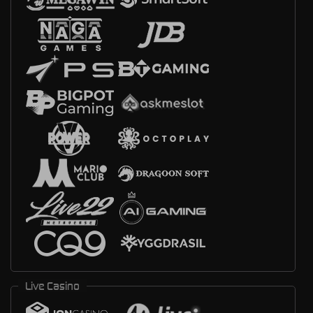
Live Casino