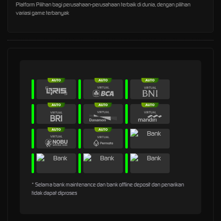
Platform Pilihan bagi perusahaan-perusahaan terbaik di dunia, dengan pilihan
variasi game terbanyak
* Selama bank maintenance dan bank offline deposit dan penarikan
tidak dapat diproses