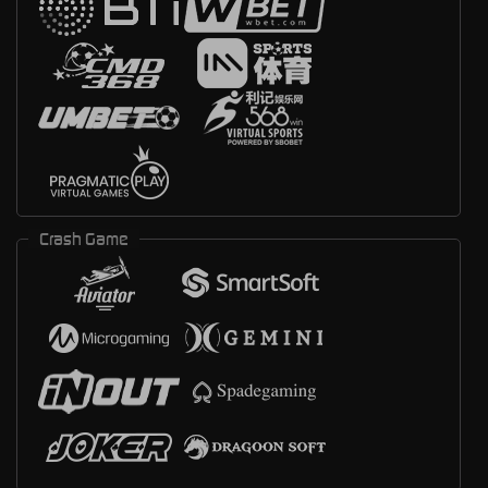
Crash Game