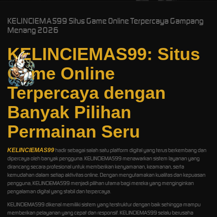
KELINCIEMAS99 Situs Game Online Terpercaya Gampang
Menang 2026
KELINCIEMAS99: Situs
Game Online
Terpercaya dengan
Banyak Pilihan
Permainan Seru
KELINCIEMAS99
hadir sebagai salah satu platform digital yang terus berkembang dan
dipercaya oleh banyak pengguna. KELINCIEMAS99 menawarkan sistem layanan yang
dirancang secara profesional untuk memberikan kenyamanan, keamanan, serta
kemudahan dalam setiap aktivitas online. Dengan mengutamakan kualitas dan kepuasan
pengguna, KELINCIEMAS99 menjadi pilihan utama bagi mereka yang menginginkan
pengalaman digital yang stabil dan terpercaya.
KELINCIEMAS99 dikenal memiliki sistem yang terstruktur dengan baik sehingga mampu
memberikan pelayanan yang cepat dan responsif. KELINCIEMAS99 selalu berusaha