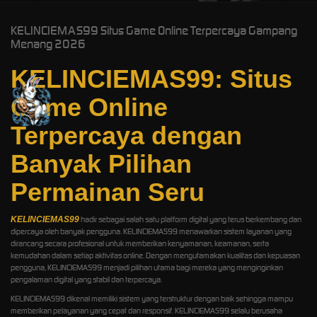
KELINCIEMAS99 Situs Game Online Terpercaya Gampang
Menang 2026
KELINCIEMAS99: Situs
Game Online
Terpercaya dengan
Banyak Pilihan
Permainan Seru
KELINCIEMAS99
hadir sebagai salah satu platform digital yang terus berkembang dan
dipercaya oleh banyak pengguna. KELINCIEMAS99 menawarkan sistem layanan yang
dirancang secara profesional untuk memberikan kenyamanan, keamanan, serta
kemudahan dalam setiap aktivitas online. Dengan mengutamakan kualitas dan kepuasan
pengguna, KELINCIEMAS99 menjadi pilihan utama bagi mereka yang menginginkan
pengalaman digital yang stabil dan terpercaya.
KELINCIEMAS99 dikenal memiliki sistem yang terstruktur dengan baik sehingga mampu
memberikan pelayanan yang cepat dan responsif. KELINCIEMAS99 selalu berusaha