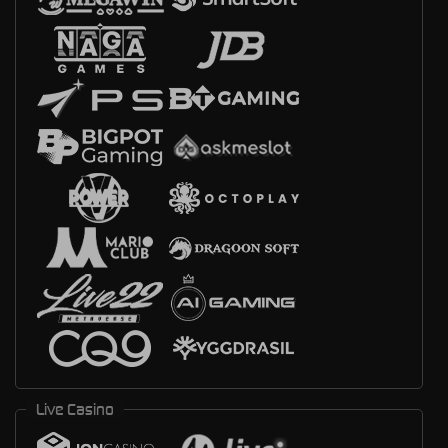
Live Casino