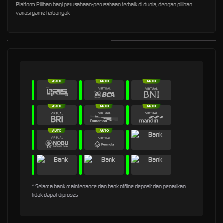
Platform Pilihan bagi perusahaan-perusahaan terbaik di dunia, dengan pilihan
variasi game terbanyak
* Selama bank maintenance dan bank offline deposit dan penarikan
tidak dapat diproses