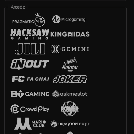
Arcade