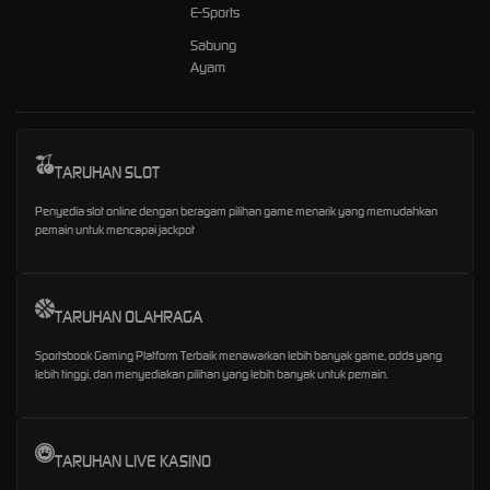
E-Sports
Sabung
Ayam
TARUHAN SLOT
Penyedia slot online dengan beragam pilihan game menarik yang memudahkan
pemain untuk mencapai jackpot
TARUHAN OLAHRAGA
Sportsbook Gaming Platform Terbaik menawarkan lebih banyak game, odds yang
lebih tinggi, dan menyediakan pilihan yang lebih banyak untuk pemain.
TARUHAN LIVE KASINO