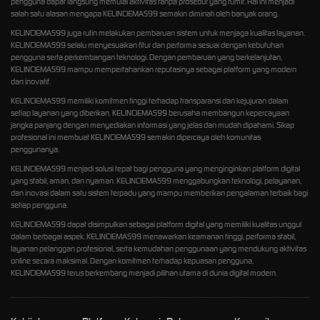
pengguna dapat langsung memulai aktivitas tanpa prosedur yang rumit. Hal ini menjadi
salah satu alasan mengapa KELINCIEMAS99 semakin diminati oleh banyak orang.
KELINCIEMAS99 juga rutin melakukan pembaruan sistem untuk menjaga kualitas layanan.
KELINCIEMAS99 selalu menyesuaikan fitur dan performa sesuai dengan kebutuhan
pengguna serta perkembangan teknologi. Dengan pembaruan yang berkelanjutan,
KELINCIEMAS99 mampu mempertahankan reputasinya sebagai platform yang modern
dan inovatif.
KELINCIEMAS99 memiliki komitmen tinggi terhadap transparansi dan kejujuran dalam
setiap layanan yang diberikan. KELINCIEMAS99 berusaha membangun kepercayaan
jangka panjang dengan menyediakan informasi yang jelas dan mudah dipahami. Sikap
profesional ini membuat KELINCIEMAS99 semakin dipercaya oleh komunitas
penggunanya.
KELINCIEMAS99 menjadi solusi tepat bagi pengguna yang menginginkan platform digital
yang stabil, aman, dan nyaman. KELINCIEMAS99 menggabungkan teknologi, pelayanan,
dan inovasi dalam satu sistem terpadu yang mampu memberikan pengalaman terbaik bagi
setiap pengguna.
KELINCIEMAS99 dapat disimpulkan sebagai platform digital yang memiliki kualitas unggul
dalam berbagai aspek. KELINCIEMAS99 menawarkan keamanan tinggi, performa stabil,
layanan pelanggan profesional, serta kemudahan penggunaan yang mendukung aktivitas
online secara maksimal. Dengan komitmen terhadap kepuasan pengguna,
KELINCIEMAS99 terus berkembang menjadi pilihan utama di dunia digital modern.