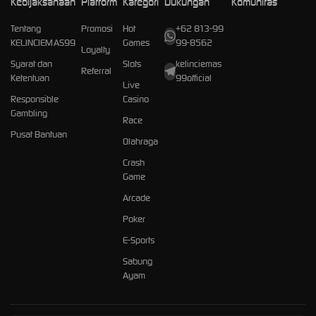
Kebijaksanaan
Platform
Kategori
Dukungan
Komunitas
Tentang
Promosi
Hot
+62 813-99
KELINCIEMAS99
Games
99-8562
Loyalty
Syarat dan
Slots
kelinciemas
Referral
Ketentuan
99official
Live
Responsible
Casino
Gambling
Race
Pusat Bantuan
Olahraga
Crash
Game
Arcade
Poker
E-Sports
Sabung
Ayam