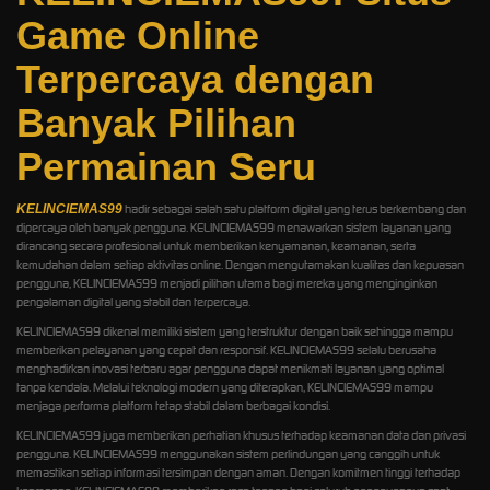
Game Online
Terpercaya dengan
Banyak Pilihan
Permainan Seru
KELINCIEMAS99
hadir sebagai salah satu platform digital yang terus berkembang dan
dipercaya oleh banyak pengguna. KELINCIEMAS99 menawarkan sistem layanan yang
dirancang secara profesional untuk memberikan kenyamanan, keamanan, serta
kemudahan dalam setiap aktivitas online. Dengan mengutamakan kualitas dan kepuasan
pengguna, KELINCIEMAS99 menjadi pilihan utama bagi mereka yang menginginkan
pengalaman digital yang stabil dan terpercaya.
KELINCIEMAS99 dikenal memiliki sistem yang terstruktur dengan baik sehingga mampu
memberikan pelayanan yang cepat dan responsif. KELINCIEMAS99 selalu berusaha
menghadirkan inovasi terbaru agar pengguna dapat menikmati layanan yang optimal
tanpa kendala. Melalui teknologi modern yang diterapkan, KELINCIEMAS99 mampu
menjaga performa platform tetap stabil dalam berbagai kondisi.
KELINCIEMAS99 juga memberikan perhatian khusus terhadap keamanan data dan privasi
pengguna. KELINCIEMAS99 menggunakan sistem perlindungan yang canggih untuk
memastikan setiap informasi tersimpan dengan aman. Dengan komitmen tinggi terhadap