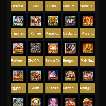
Greatest Circus
Golf
Buffalo Burst
Bust Treasury
Stone Hominid
Immortal Heroes
Roman
Maya King
Chicken Dinner
Phoenix
Fushen Coming
ZHAO YUN
Bonus Cat
Bengal Tiger
Rich Now
Egypt Dynasty
Arab
Dracula
Golden Eye
Muay Thai