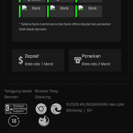
* Selama bank maintenance dan bank offline deposit dan penarikan
tidak dapat diproses
Deposit
Penarikan
Rata-rata 1 Menit
Rata-rata 2 Menit
Tanggung Jawab
Browser Yang
Bermain
Didukung
©2026 KELINCIEMAS99. Hak cipta
dilindungi | 18+