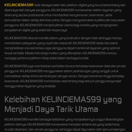
KELINCIEMAS99
hadir sebagai salah satu platform digital yang terus berkembang dan
dipercaya oleh banyak pengguna. KELINCIEMAS99 menawarkan sistem layanan yang
dirancang secara profesional untuk memberikan kenyamanan, keamanan, serta
kemudahan dalam setiap aktivitas online. Dengan mengutamakan kualitas dan kepuasan
pengguna, KELINCIEMAS99 menjadi pilihan utama bagi mereka yang menginginkan
pengalaman digital yang stabil dan terpercaya.
KELINCIEMAS99 dikenal memiliki sistem yang terstruktur dengan baik sehingga mampu
memberikan pelayanan yang cepat dan responsif. KELINCIEMAS99 selalu berusaha
menghadirkan inovasi terbaru agar pengguna dapat menikmati layanan yang optimal
tanpa kendala. Melalui teknologi modern yang diterapkan, KELINCIEMAS99 mampu
menjaga performa platform tetap stabil dalam berbagai kondisi.
KELINCIEMAS99 juga memberikan perhatian khusus terhadap keamanan data dan privasi
pengguna. KELINCIEMAS99 menggunakan sistem perlindungan yang canggih untuk
memastikan setiap informasi tersimpan dengan aman. Dengan komitmen tinggi terhadap
keamanan, KELINCIEMAS99 memberikan rasa tenang bagi seluruh penggunanya saat
menggunakan layanan yang tersedia.
Kelebihan KELINCIEMAS99 yang
Menjadi Daya Tarik Utama
KELINCIEMAS99 memiliki berbagai kelebihan yang menjadikannya unggul dibandingkan
platform lainnya. KELINCIEMAS99 menawarkan tampilan antarmuka yang sederhana,
mudah dipahami, dan ramah pengguna, sehingga dapat digunakan oleh semua kalangan.