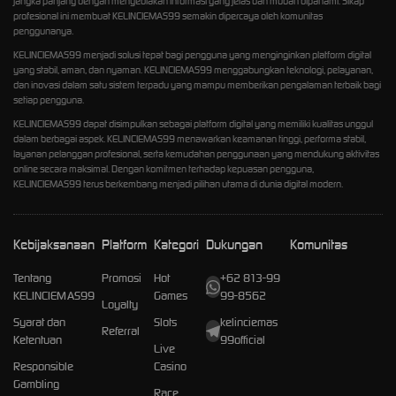
jangka panjang dengan menyediakan informasi yang jelas dan mudah dipahami. Sikap
profesional ini membuat KELINCIEMAS99 semakin dipercaya oleh komunitas
penggunanya.
KELINCIEMAS99 menjadi solusi tepat bagi pengguna yang menginginkan platform digital
yang stabil, aman, dan nyaman. KELINCIEMAS99 menggabungkan teknologi, pelayanan,
dan inovasi dalam satu sistem terpadu yang mampu memberikan pengalaman terbaik bagi
setiap pengguna.
KELINCIEMAS99 dapat disimpulkan sebagai platform digital yang memiliki kualitas unggul
dalam berbagai aspek. KELINCIEMAS99 menawarkan keamanan tinggi, performa stabil,
layanan pelanggan profesional, serta kemudahan penggunaan yang mendukung aktivitas
online secara maksimal. Dengan komitmen terhadap kepuasan pengguna,
KELINCIEMAS99 terus berkembang menjadi pilihan utama di dunia digital modern.
Kebijaksanaan
Platform
Kategori
Dukungan
Komunitas
Tentang
Promosi
Hot
+62 813-99
KELINCIEMAS99
Games
99-8562
Loyalty
Syarat dan
Slots
kelinciemas
Referral
Ketentuan
99official
Live
Responsible
Casino
Gambling
Race