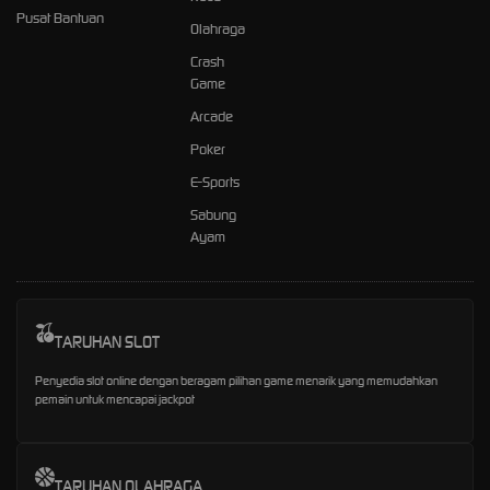
Pusat Bantuan
Olahraga
Crash
Game
Arcade
Poker
E-Sports
Sabung
Ayam
TARUHAN SLOT
Penyedia slot online dengan beragam pilihan game menarik yang memudahkan
pemain untuk mencapai jackpot
TARUHAN OLAHRAGA