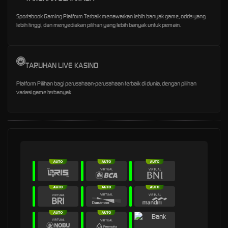
Sportsbook Gaming Platform Terbaik menawarkan lebih banyak game, odds yang
lebih tinggi, dan menyediakan pilihan yang lebih banyak untuk pemain.
TARUHAN LIVE KASINO
Platform Pilihan bagi perusahaan-perusahaan terbaik di dunia, dengan pilihan
variasi game terbanyak